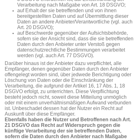
Verarbeitung nach Maßgabe von Art. 18 DSGVO;
auf Erhalt der sie betreffenden und von ihnen
bereitgestellten Daten und auf Übermittlung dieser
Daten an andere Anbieter/Verantwortliche (vgl. auch
Art. 20 DSGVO);
auf Beschwerde gegenüber der Aufsichtsbehörde,
sofern sie der Ansicht sind, dass die sie betreffenden
Daten durch den Anbieter unter Verstoß gegen
datenschutzrechtliche Bestimmungen verarbeitet
werden (vgl. auch Art. 77 DSGVO).
Darüber hinaus ist der Anbieter dazu verpflichtet, alle
Empfänger, denen gegenüber Daten durch den Anbieter
offengelegt worden sind, über jedwede Berichtigung oder
Löschung von Daten oder die Einschränkung der
Verarbeitung, die aufgrund der Artikel 16, 17 Abs. 1, 18
DSGVO erfolgt, zu unterrichten. Diese Verpflichtung
besteht jedoch nicht, soweit diese Mitteilung unmöglich
oder mit einem unverhältnismäßigen Aufwand verbunden
ist. Unbeschadet dessen hat der Nutzer ein Recht auf
Auskunft über diese Empfänger.
Ebenfalls haben die Nutzer und Betroffenen nach Art.
21 DSGVO das Recht auf Widerspruch gegen die
künftige Verarbeitung der sie betreffenden Daten,
sofern die Daten durch den Anbieter nach Maßgabe