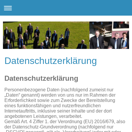
Datenschutzerklärung
Datenschutzerklärung
Personenbezogene Daten (nachfolgend zumeist nur
„Daten“ genannt) werden von uns nur im Rahmen der
Erforderlichkeit sowie zum Zwecke der Bereitstellung
eines funktionsfähigen und nutzerfreundlichen
Internetauftritts, inklusive seiner Inhalte und der dort
angebotenen Leistungen, verarbeitet.
Gemäß Art. 4 Ziffer 1. der Verordnung (EU) 2016/679, also
der Datenschutz-Grundverordnung (nachfolgend nur