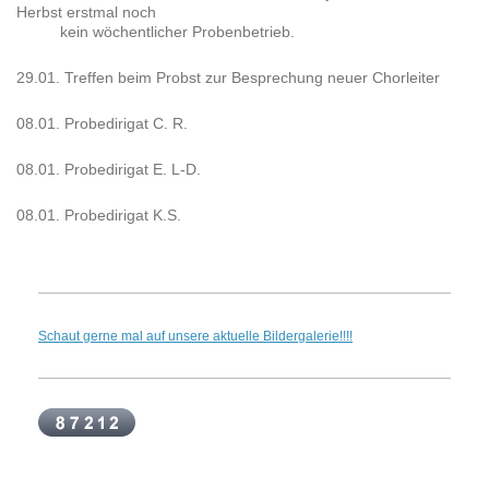
Herbst erstmal noch
kein wöchentlicher Probenbetrieb.
29.01. Treffen beim Probst zur Besprechung neuer Chorleiter
08.01. Probedirigat C. R.
08.01. Probedirigat E. L-D.
08.01. Probedirigat K.S.
Schaut gerne mal auf unsere aktuelle Bildergalerie!!!!